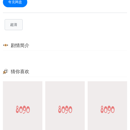
夸克网盘
超清
剧情简介
猜你喜欢