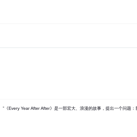
ery Year After After》是一部宏大、浪漫的故事，提出一个问题