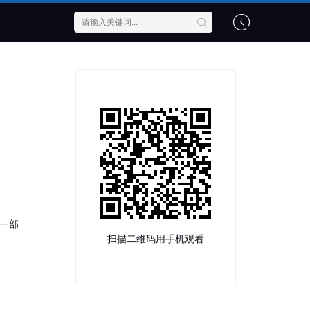
是一部
扫描二维码用手机观看