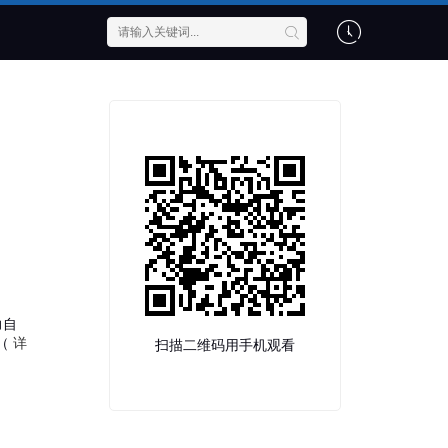
力自
（
详
扫描二维码用手机观看